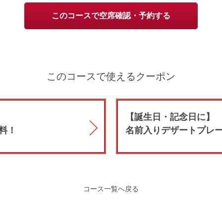
このコースで空席確認・予約する
このコースで使えるクーポン
【誕生日・記念日に】
料！
名前入りデザートプレ
コース一覧へ戻る