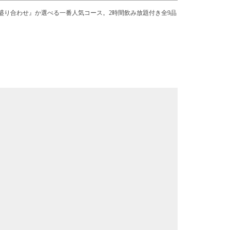
盛り合わせ』か選べる一番人気コース。2時間飲み放題付き全9品