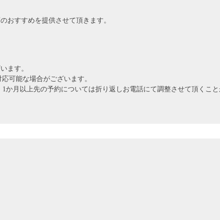
店のおすすめを提供させて頂きます。
ざいます。
対応可能な場合がございます。
 1か月以上先の予約については折り返しお電話にて調整させて頂くこと