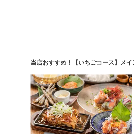
当店おすすめ！【いちごコース】メインは