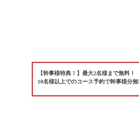
【幹事様特典！】最大2名様まで無料！
10名様以上でのコース予約で幹事様分無