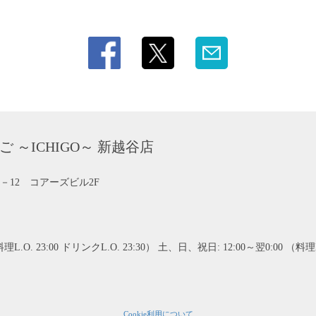
～ICHIGO～ 新越谷店
－12 コアーズビル2F
理L.O. 23:00 ドリンクL.O. 23:30） 土、日、祝日: 12:00～翌0:00 （料理L.
Cookie利用について