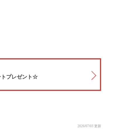
ートプレゼント☆
2026/07/03 更新