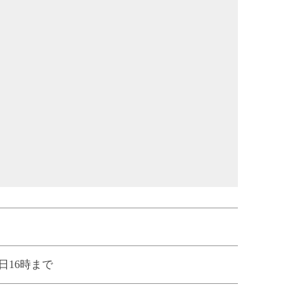
日16時まで