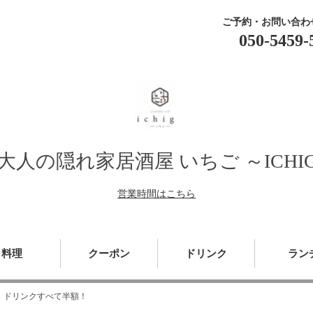
ご予約・お問い合わ
050-5459-
人の隠れ家居酒屋 いちご ～ICHI
営業時間はこちら
料理
クーポン
ドリンク
ラン
 ドリンクすべて半額！