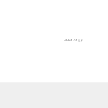
2026/05/18 更新